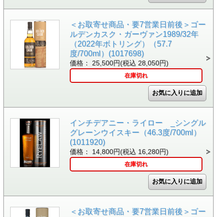
＜お取寄せ商品・要7営業日前後＞ゴー
ルデンカスク・ガーヴァン1989/32年
（2022年ボトリング）（57.7
度/700ml）(1017698)
価格： 25,500円(税込 28,050円)
在庫切れ
インチデアニー・ライロー _シングル
グレーンウイスキー（46.3度/700ml）
(1011920)
価格： 14,800円(税込 16,280円)
在庫切れ
＜お取寄せ商品・要7営業日前後＞ゴー