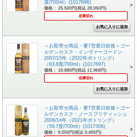
度/700ml）(1017696)
価格： 25,500円(税込 28,050円)
在庫切れ
＜お取寄せ商品・要7営業日前後＞ゴー
ルデンカスク・インヴァーゴードン
2007/15年（2022年ボトリング）
（63.8度/700ml）(1017697)
価格： 10,880円(税込 11,968円)
在庫切れ
＜お取寄せ商品・要7営業日前後＞ゴー
ルデンカスク・ノースブリティッシュ
2006/14年（2021年ボトリング）
（59.7度/700ml）(1017306)
価格： 8,550円(税込 9,405円)