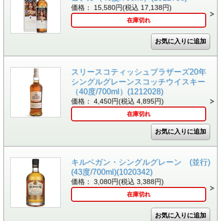
価格： 15,580円(税込 17,138円)
在庫切れ
スリースコティッシュブラザーズ20年
シングルグレーンスコッチウイスキー
（40度/700ml）(1212028)
価格： 4,450円(税込 4,895円)
在庫切れ
キルベガン・シングルグレーン (並行)
(43度/700ml)(1020342)
価格： 3,080円(税込 3,388円)
在庫切れ