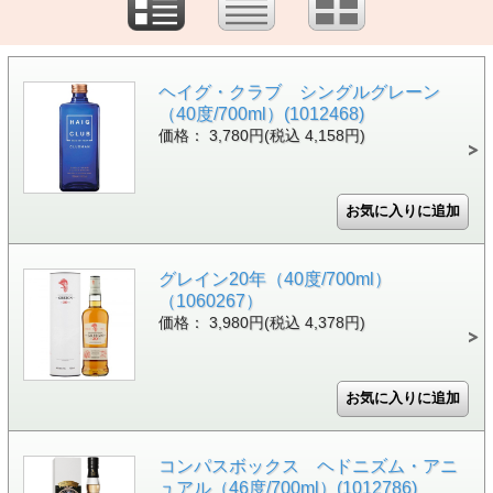
ヘイグ・クラブ シングルグレーン
（40度/700ml）(1012468)
価格： 3,780円(税込 4,158円)
グレイン20年（40度/700ml）
（1060267）
価格： 3,980円(税込 4,378円)
コンパスボックス ヘドニズム・アニ
ュアル（46度/700ml）(1012786)