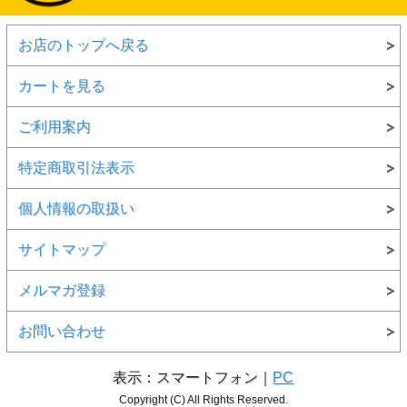
お店のトップへ戻る
カートを見る
ご利用案内
特定商取引法表示
個人情報の取扱い
サイトマップ
メルマガ登録
お問い合わせ
表示：スマートフォン｜
PC
Copyright (C) All Rights Reserved.