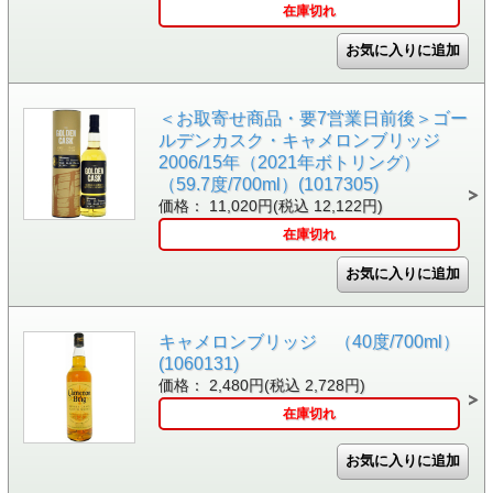
在庫切れ
＜お取寄せ商品・要7営業日前後＞ゴー
ルデンカスク・キャメロンブリッジ
2006/15年（2021年ボトリング）
（59.7度/700ml）(1017305)
価格： 11,020円(税込 12,122円)
在庫切れ
キャメロンブリッジ （40度/700ml）
(1060131)
価格： 2,480円(税込 2,728円)
在庫切れ