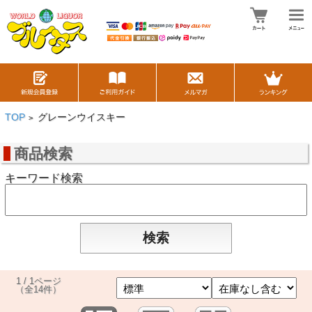
TOP
グレーンウイスキー
>
商品検索
キーワード検索
1 / 1ページ
（全14件）