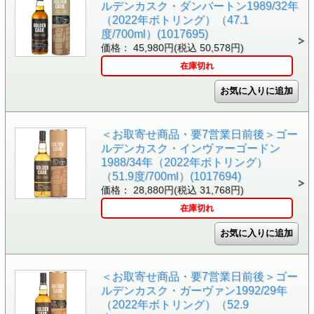
ルデンカスク・ダンバートン1989/32年
（2022年ボトリング）（47.1
度/700ml）(1017695)
価格： 45,980円(税込 50,578円)
在庫切れ
＜お取寄せ商品・要7営業日前後＞ゴー
ルデンカスク・インヴァーゴードン
1988/34年（2022年ボトリング）
（51.9度/700ml）(1017694)
価格： 28,880円(税込 31,768円)
在庫切れ
＜お取寄せ商品・要7営業日前後＞ゴー
ルデンカスク・ガーヴァン1992/29年
（2022年ボトリング）（52.9