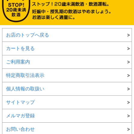
お店のトップへ戻る
カートを見る
ご利用案内
特定商取引法表示
個人情報の取扱い
サイトマップ
メルマガ登録
お問い合わせ