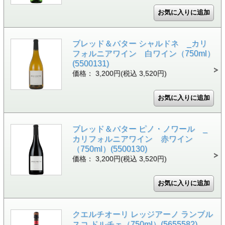
ブレッド＆バター シャルドネ _カリ
フォルニアワイン 白ワイン（750ml）
(5500131)
価格： 3,200円(税込 3,520円)
ブレッド＆バター ピノ・ノワール _
カリフォルニアワイン 赤ワイン
（750ml）(5500130)
価格： 3,200円(税込 3,520円)
クエルチオーリ レッジアーノ ランブル
スコ ドルチェ（750ml）(5655582)