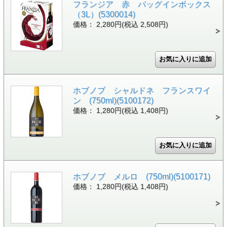
フランジア 赤 バッグインボックス
（3L）(5300014)
価格： 2,280円(税込 2,508円)
ホブノブ シャルドネ フランスワイ
ン (750ml)(5100172)
価格： 1,280円(税込 1,408円)
ホブノブ メルロ (750ml)(5100171)
価格： 1,280円(税込 1,408円)