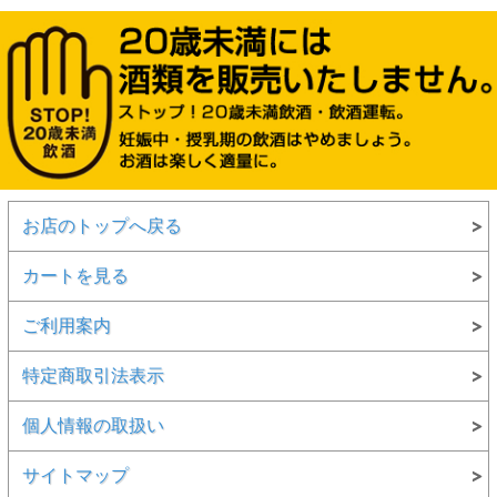
お店のトップへ戻る
カートを見る
ご利用案内
特定商取引法表示
個人情報の取扱い
サイトマップ