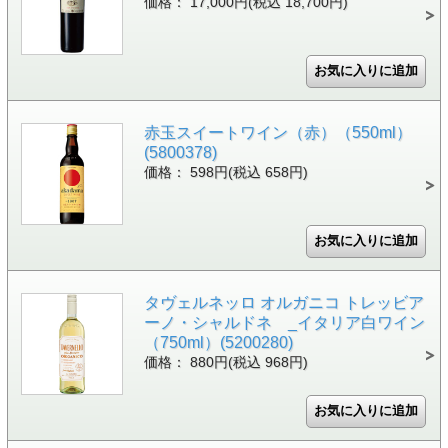
価格： 17,000円(税込 18,700円)
赤玉スイートワイン（赤）（550ml）
(5800378)
価格： 598円(税込 658円)
タヴェルネッロ オルガニコ トレッビア
ーノ・シャルドネ _イタリア白ワイン
（750ml）(5200280)
価格： 880円(税込 968円)