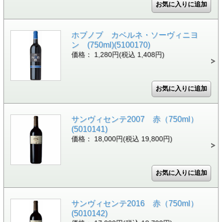
ホブノブ カベルネ・ソーヴィニヨ
ン (750ml)(5100170)
価格： 1,280円(税込 1,408円)
サンヴィセンテ2007 赤（750ml）
(5010141)
価格： 18,000円(税込 19,800円)
サンヴィセンテ2016 赤（750ml）
(5010142)