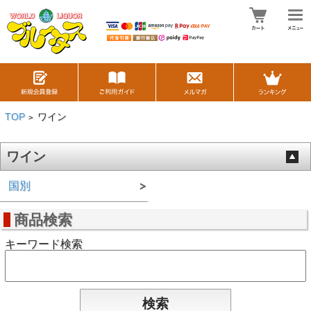
TOP
ワイン
>
ワイン
国別
商品検索
キーワード検索