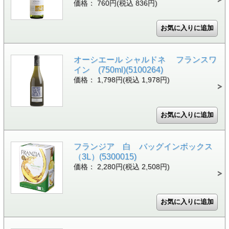
価格： 760円(税込 836円)
オーシエール シャルドネ フランスワ
イン (750ml)(5100264)
価格： 1,798円(税込 1,978円)
フランジア 白 バッグインボックス
（3L）(5300015)
価格： 2,280円(税込 2,508円)