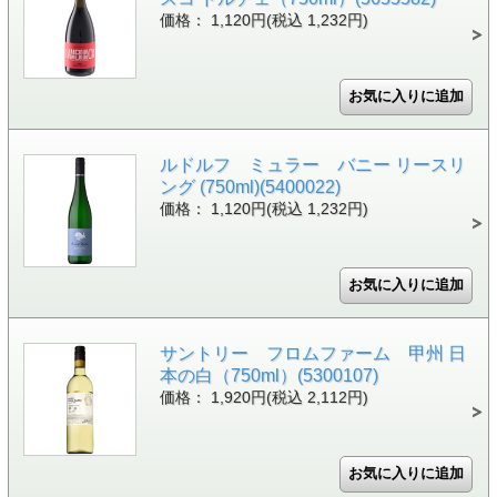
価格： 1,120円(税込 1,232円)
ルドルフ ミュラー バニー リースリ
ング (750ml)(5400022)
価格： 1,120円(税込 1,232円)
サントリー フロムファーム 甲州 日
本の白（750ml）(5300107)
価格： 1,920円(税込 2,112円)