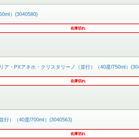
ml）(3040580)
在庫切れ
PXアネホ・クリスタリーノ（並行）（40度/750ml）(3040
在庫切れ
40度/700ml）(3040563)
在庫切れ