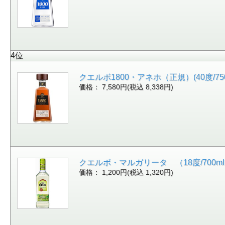
4位
クエルボ1800・アネホ（正規）(40度/750ml
価格： 7,580円(税込 8,338円)
クエルボ・マルガリータ （18度/700ml）(
価格： 1,200円(税込 1,320円)