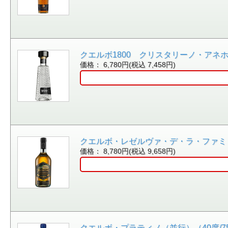
クエルボ1800 クリスタリーノ・アネホ (並
価格： 6,780円(税込 7,458円)
クエルボ・レゼルヴァ・デ・ラ・ファミリア・
価格： 8,780円(税込 9,658円)
クエルボ・プラティノ（並行）（40度/750ml