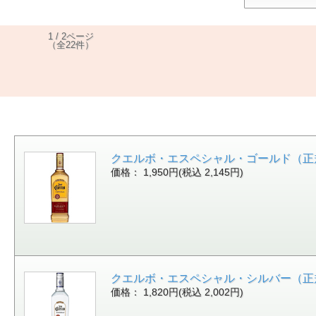
1 / 2ページ
（全22件）
クエルボ・エスペシャル・ゴールド（正規）（4
価格： 1,950円(税込 2,145円)
クエルボ・エスペシャル・シルバー（正規）（4
価格： 1,820円(税込 2,002円)