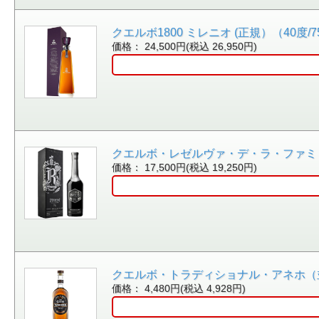
クエルボ1800 ミレニオ (正規）（40度/750
価格： 24,500円(税込 26,950円)
クエルボ・レゼルヴァ・デ・ラ・ファミリア・
価格： 17,500円(税込 19,250円)
クエルボ・トラディショナル・アネホ（並行）（
価格： 4,480円(税込 4,928円)