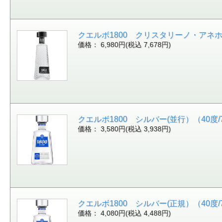
クエルボ1800 クリスタリーノ・アネホ(並行）
価格： 6,980円(税込 7,678円)
クエルボ1800 シルバー(並行）（40度/750
価格： 3,580円(税込 3,938円)
クエルボ1800 シルバー(正規）（40度/750
価格： 4,080円(税込 4,488円)