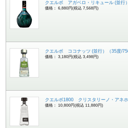
クエルボ アガベロ・リキュール (並行）（32度
価格： 6,880円(税込 7,568円)
クエルボ ココナッツ (並行）（35度/750ml
価格： 3,180円(税込 3,498円)
クエルボ1800 クリスタリーノ・アネホ 箱無
価格： 10,800円(税込 11,880円)