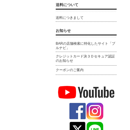
送料について
送料につきまして
お知らせ
BARの店舗検索に特化したサイト「ブ
ルナビ」
クレジットカード決３Ｄセキュア認証
のお知らせ
クーポンのご案内