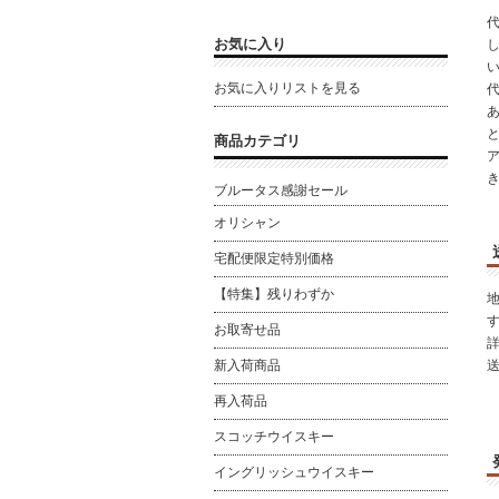
お気に入り
お気に入りリストを見る
と
商品カテゴリ
ブルータス感謝セール
オリシャン
宅配便限定特別価格
【特集】残りわずか
お取寄せ品
新入荷商品
再入荷品
スコッチウイスキー
イングリッシュウイスキー