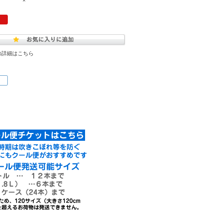
×
の詳細はこちら