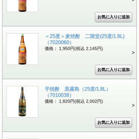
＜25度＞麦焼酎 二階堂(25度/1.8L)
（7020060）
価格： 1,950円(税込 2,145円)
芋焼酎 黒霧島（25度/1.8L）
（7010038）
価格： 1,820円(税込 2,002円)