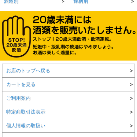
酒造別
銘柄別
お店のトップへ戻る
カートを見る
ご利用案内
特定商取引法表示
個人情報の取扱い