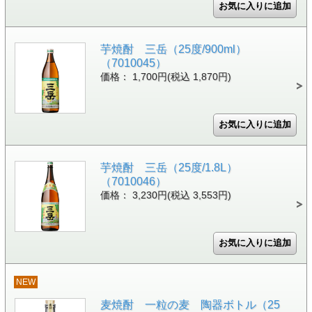
芋焼酎 三岳（25度/900ml）
（7010045）
価格： 1,700円(税込 1,870円)
芋焼酎 三岳（25度/1.8L）
（7010046）
価格： 3,230円(税込 3,553円)
NEW
麦焼酎 一粒の麦 陶器ボトル（25