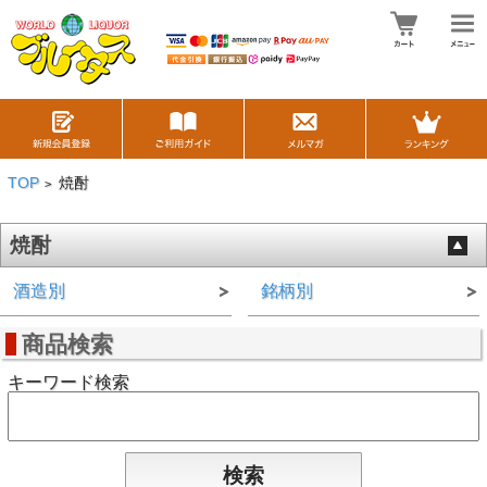
TOP
焼酎
>
焼酎
酒造別
銘柄別
商品検索
キーワード検索