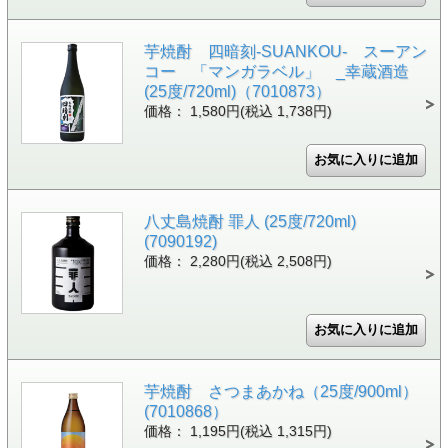
芋焼酎 四暗刻-SUANKOU- スーアン
コー 「マンガラベル」 _幸蔵酒造
(25度/720ml)（7010873）
価格： 1,580円(税込 1,738円)
八丈島焼酎 罪人 (25度/720ml)
(7090192)
価格： 2,280円(税込 2,508円)
芋焼酎 さつまあかね（25度/900ml）
(7010868）
価格： 1,195円(税込 1,315円)