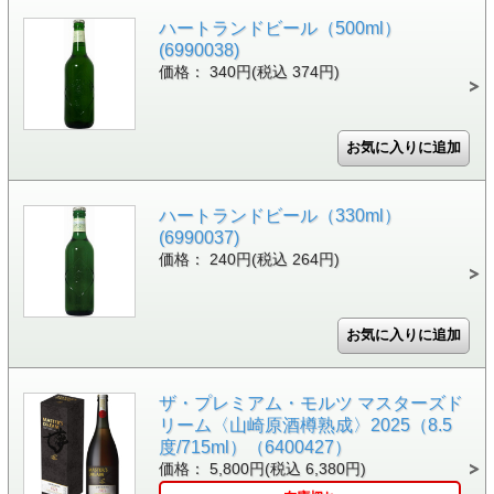
ハートランドビール（500ml）
(6990038)
価格： 340円(税込 374円)
ハートランドビール（330ml）
(6990037)
価格： 240円(税込 264円)
ザ・プレミアム・モルツ マスターズド
リーム〈山崎原酒樽熟成〉2025（8.5
度/715ml）（6400427）
価格： 5,800円(税込 6,380円)