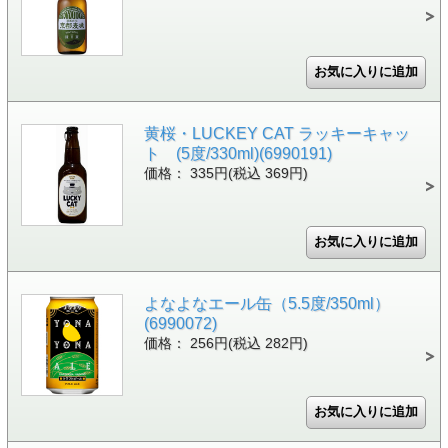
黄桜・LUCKEY CAT ラッキーキャッ
ト (5度/330ml)(6990191)
価格： 335円(税込 369円)
よなよなエール缶（5.5度/350ml）
(6990072)
価格： 256円(税込 282円)