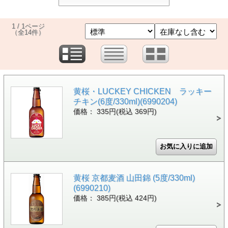
1 / 1ページ
（全14件）
黄桜・LUCKEY CHICKEN ラッキー
チキン(6度/330ml)(6990204)
価格： 335円(税込 369円)
黄桜 京都麦酒 山田錦 (5度/330ml)
(6990210)
価格： 385円(税込 424円)