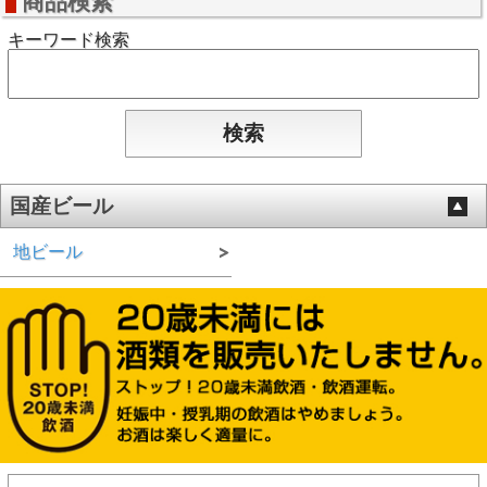
商品検索
キーワード検索
国産ビール
地ビール