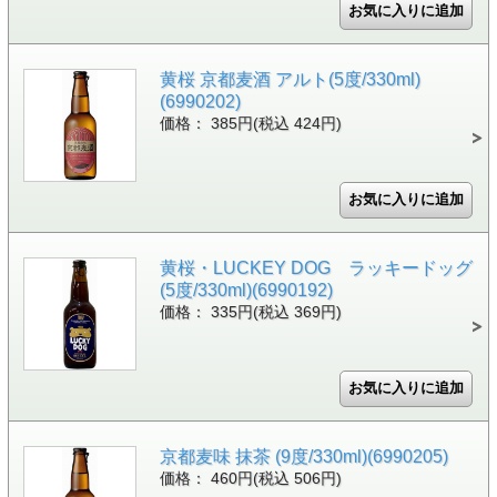
黄桜 京都麦酒 アルト(5度/330ml)
(6990202)
価格： 385円(税込 424円)
黄桜・LUCKEY DOG ラッキードッグ
(5度/330ml)(6990192)
価格： 335円(税込 369円)
京都麦味 抹茶 (9度/330ml)(6990205)
価格： 460円(税込 506円)