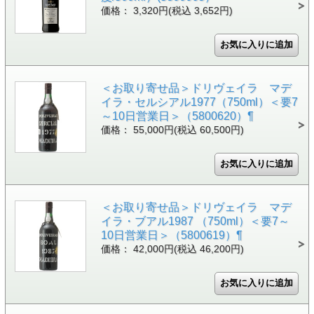
価格： 3,320円(税込 3,652円)
＜お取り寄せ品＞ドリヴェイラ マデ
イラ・セルシアル1977（750ml）＜要7
～10日営業日＞（5800620）¶
価格： 55,000円(税込 60,500円)
＜お取り寄せ品＞ドリヴェイラ マデ
イラ・ブアル1987 （750ml）＜要7～
10日営業日＞（5800619）¶
価格： 42,000円(税込 46,200円)