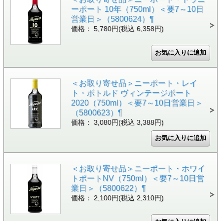
ーポート 10年（750ml）＜要7～10日
営業日＞（5800624）¶
価格： 5,780円(税込 6,358円)
＜お取り寄せ品＞ニーポート・レイ
ト・ボトルド ヴィンテージポート
2020（750ml）＜要7～10日営業日＞
（5800623）¶
価格： 3,080円(税込 3,388円)
＜お取り寄せ品＞ニーポート・ホワイ
トポートNV（750ml）＜要7～10日営
業日＞（5800622）¶
価格： 2,100円(税込 2,310円)