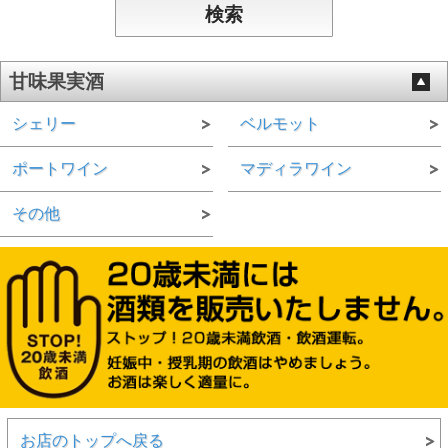
甘味果実酒
シェリー
ベルモット
ポートワイン
マディラワイン
その他
お店のトップへ戻る