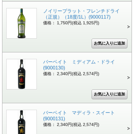
ノイリープラット・フレンチドライ
（正規）（18度/1L）(9000117)
価格： 1,750円(税込 1,925円)
バーベイト ミディアム・ドライ
(9000130)
価格： 2,340円(税込 2,574円)
バーベイト マディラ・スイート
(9000131)
価格： 2,340円(税込 2,574円)