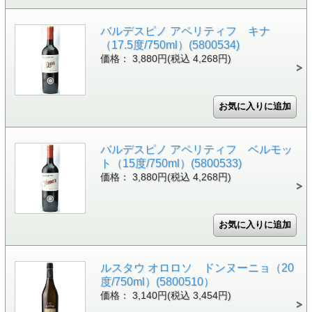
バルデスピノ アペリティフ キナ
（17.5度/750ml）(5800534)
価格： 3,880円(税込 4,268円)
バルデスピノ アペリティフ ベルモッ
ト（15度/750ml）(5800533)
価格： 3,880円(税込 4,268円)
ルスタウ オロロソ ドンヌーニョ（20
度/750ml）(5800510）
価格： 3,140円(税込 3,454円)