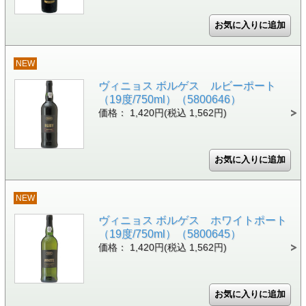
NEW
ヴィニョス ボルゲス ルビーポート
（19度/750ml）（5800646）
価格： 1,420円(税込 1,562円)
NEW
ヴィニョス ボルゲス ホワイトポート
（19度/750ml）（5800645）
価格： 1,420円(税込 1,562円)