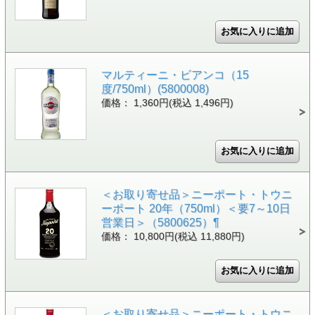
マルティーニ・ビアンコ（15
度/750ml）(5800008)
価格： 1,360円(税込 1,496円)
＜お取り寄せ品＞ニーポート・トウニ
ーポート 20年（750ml）＜要7～10日
営業日＞（5800625）¶
価格： 10,800円(税込 11,880円)
＜お取り寄せ品＞ニーポート・トウニ