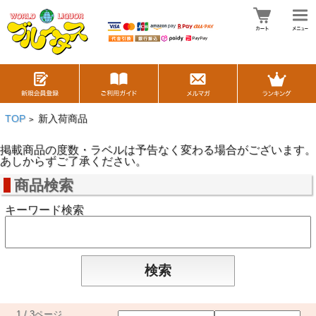
TOP
新入荷商品
>
掲載商品の度数・ラベルは予告なく変わる場合がございます。
あしからずご了承ください。
商品検索
キーワード検索
1 / 3ページ