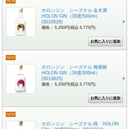
NEW
ホロンジン シーズナル 金木犀
HOLON GIN（39度/500ml）
(3010826)
価格： 5,250円(税込 5,775円)
NEW
ホロンジン シーズナル 梅紫蘇
HOLON GIN（39度/500ml）
(3010825)
価格： 5,250円(税込 5,775円)
NEW
ホロンジン シーズナル 桜 HOLON