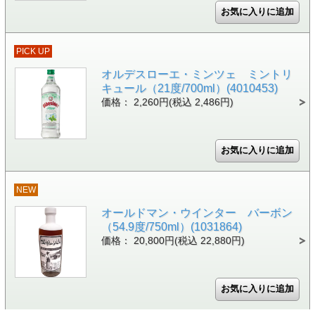
PICK UP
オルデスローエ・ミンツェ ミントリ
キュール（21度/700ml）(4010453)
価格： 2,260円(税込 2,486円)
NEW
オールドマン・ウインター バーボン
（54.9度/750ml）(1031864)
価格： 20,800円(税込 22,880円)