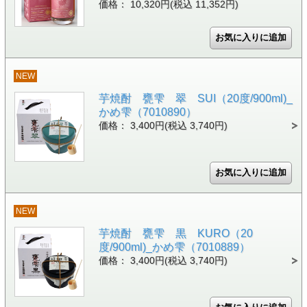
価格： 10,320円(税込 11,352円)
NEW
芋焼酎 甕雫 翠 SUI（20度/900ml)_
かめ雫（7010890）
価格： 3,400円(税込 3,740円)
NEW
芋焼酎 甕雫 黒 KURO（20
度/900ml)_かめ雫（7010889）
価格： 3,400円(税込 3,740円)