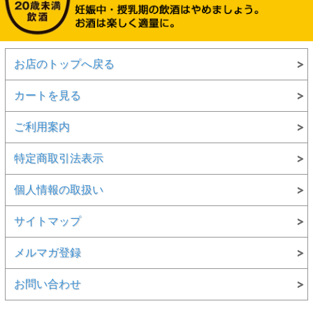
お店のトップへ戻る
カートを見る
ご利用案内
特定商取引法表示
個人情報の取扱い
サイトマップ
メルマガ登録
お問い合わせ