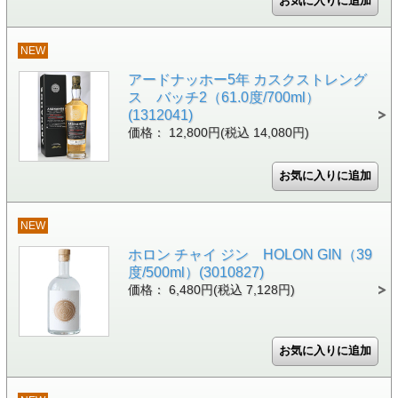
NEW
アードナッホー5年 カスクストレング
ス バッチ2（61.0度/700ml）
(1312041)
価格： 12,800円(税込 14,080円)
NEW
ホロン チャイ ジン HOLON GIN（39
度/500ml）(3010827)
価格： 6,480円(税込 7,128円)