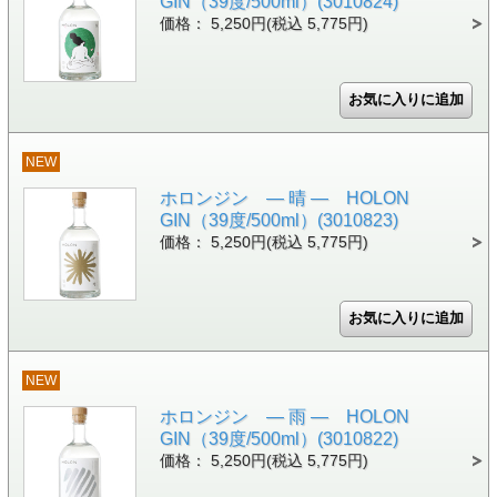
GIN（39度/500ml）(3010824)
価格： 5,250円(税込 5,775円)
NEW
ホロンジン ― 晴 ― HOLON
GIN（39度/500ml）(3010823)
価格： 5,250円(税込 5,775円)
NEW
ホロンジン ― 雨 ― HOLON
GIN（39度/500ml）(3010822)
価格： 5,250円(税込 5,775円)