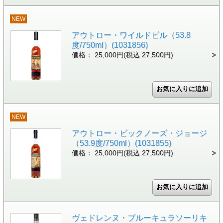
NEW
アウトロー・ワイルドビル（53.8
度/750ml）(1031856)
価格： 25,000円(税込 27,500円)
NEW
アウトロー・ビックノーズ・ジョージ
（53.9度/750ml）(1031855)
価格： 25,000円(税込 27,500円)
ヴェドレンヌ・ブルーキュラソーリキ