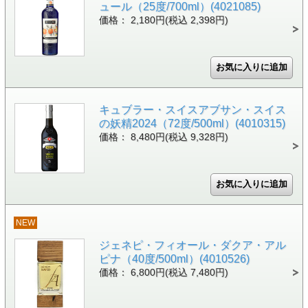
ュール（25度/700ml）(4021085)
価格： 2,180円(税込 2,398円)
キュブラー・スイスアブサン・スイス
の妖精2024（72度/500ml）(4010315)
価格： 8,480円(税込 9,328円)
NEW
ジェネピ・フィオール・ダクア・アル
ピナ（40度/500ml）(4010526)
価格： 6,800円(税込 7,480円)