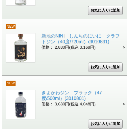
NEW
新地のNINI しんちのにいに クラフ
トジン（40度/720ml）(3010831)
価格： 2,880円(税込 3,168円)
NEW
きよかわジン ブラック（47
度/500ml）(3010801)
価格： 3,680円(税込 4,048円)