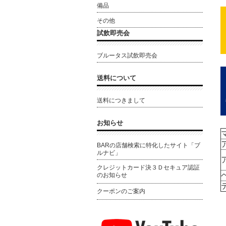
備品
その他
試飲即売会
ブルータス試飲即売会
送料について
送料につきまして
お知らせ
BARの店舗検索に特化したサイト「ブ
ルナビ」
クレジットカード決３Ｄセキュア認証
のお知らせ
クーポンのご案内