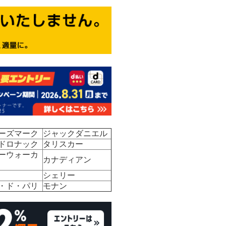
ーズマーク
ジャックダニエル
ドロナック
タリスカー
ーウォーカ
カナディアン
シェリー
・ド・パリ
モナン