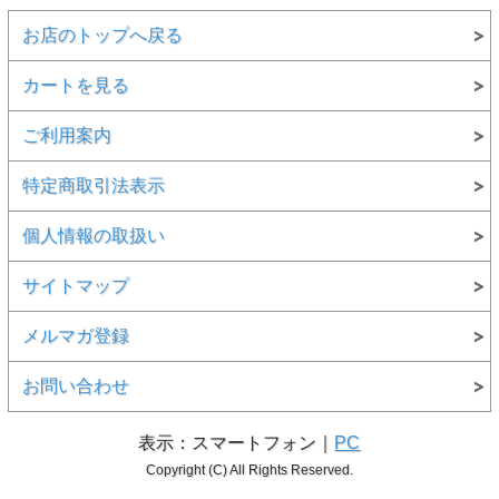
お店のトップへ戻る
カートを見る
ご利用案内
特定商取引法表示
個人情報の取扱い
サイトマップ
メルマガ登録
お問い合わせ
表示：スマートフォン｜
PC
Copyright (C) All Rights Reserved.