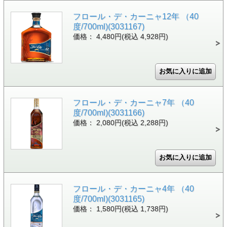
フロール・デ・カーニャ12年 （40
度/700ml)(3031167)
価格： 4,480円(税込 4,928円)
フロール・デ・カーニャ7年 （40
度/700ml)(3031166)
価格： 2,080円(税込 2,288円)
フロール・デ・カーニャ4年 （40
度/700ml)(3031165)
価格： 1,580円(税込 1,738円)