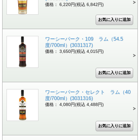
価格： 6,220円(税込 6,842円)
ワーシーパーク・109 ラム（54.5
度/700ml）(3031317)
価格： 3,650円(税込 4,015円)
ワーシーパーク・セレクト ラム（40
度/700ml）(3031316)
価格： 4,080円(税込 4,488円)