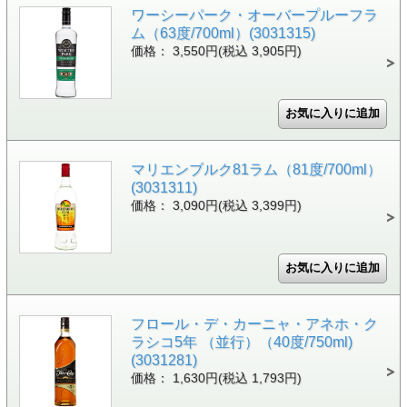
ワーシーパーク・オーバープルーフラ
ム（63度/700ml）(3031315)
価格： 3,550円(税込 3,905円)
マリエンブルク81ラム（81度/700ml）
(3031311)
価格： 3,090円(税込 3,399円)
フロール・デ・カーニャ・アネホ・ク
ラシコ5年 （並行）（40度/750ml)
(3031281)
価格： 1,630円(税込 1,793円)