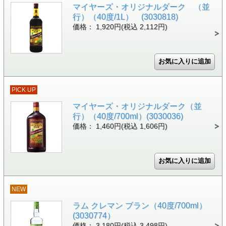
マイヤーズ・オリジナルダーク （並
行）（40度/1L） (3030818)
価格： 1,920円(税込 2,112円)
PICK UP
マイヤーズ・オリジナルダーク（並
行）（40度/700ml）(3030036)
価格： 1,460円(税込 1,606円)
NEW
ラム クレマン ブラン（40度/700ml）
(3030774）
価格： 3,180円(税込 3,498円)