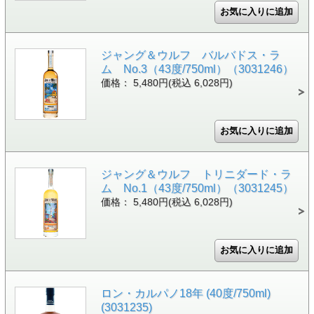
ジャング＆ウルフ バルバドス・ラ
ム No.3（43度/750ml）（3031246）
価格： 5,480円(税込 6,028円)
ジャング＆ウルフ トリニダード・ラ
ム No.1（43度/750ml）（3031245）
価格： 5,480円(税込 6,028円)
ロン・カルパノ18年 (40度/750ml)
(3031235)