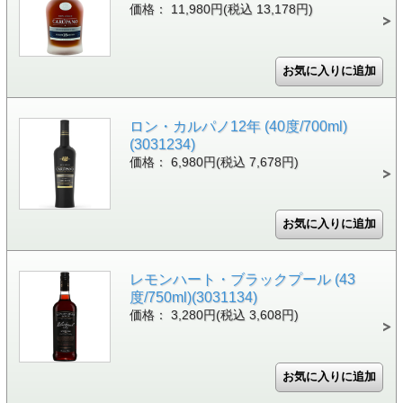
価格： 11,980円(税込 13,178円)
ロン・カルパノ12年 (40度/700ml)
(3031234)
価格： 6,980円(税込 7,678円)
レモンハート・ブラックプール (43
度/750ml)(3031134)
価格： 3,280円(税込 3,608円)