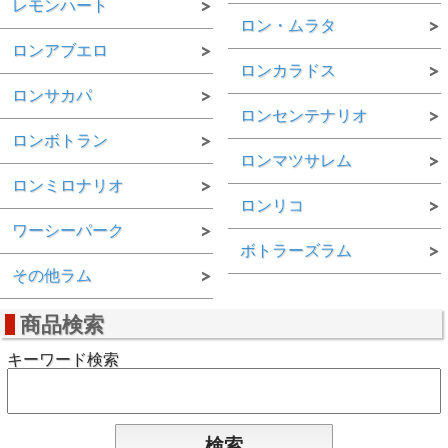
レモンハート
ロン・ムラタ
ロンアブエロ
ロンカラドス
ロンサカパ
ロンセンテナリオ
ロンボトラン
ロンマツサレム
ロンミロナリオ
ロンリコ
ワーシーパーク
ボトラーズラム
その他ラム
商品検索
キーワード検索