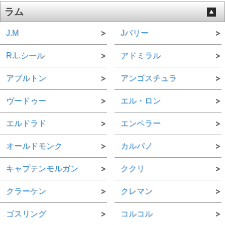
ラム
J.M
Jバリー
R.L.シール
アドミラル
アプルトン
アンゴスチュラ
ヴードゥー
エル・ロン
エルドラド
エンペラー
オールドモンク
カルパノ
キャプテンモルガン
ククリ
クラーケン
クレマン
ゴスリング
コルコル