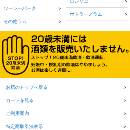
ロンリコ
ワーシーパーク
ボトラーズラム
その他ラム
お店のトップへ戻る
カートを見る
ご利用案内
特定商取引法表示