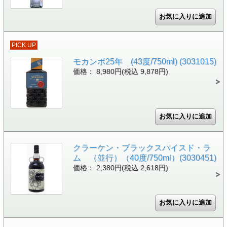
PICK UP
モカンボ25年 (43度/750ml) (3031015)
価格： 8,980円(税込 9,878円)
クラーケン・ブラックスパイスド・ラ
ム （並行）（40度/750ml）(3030451)
価格： 2,380円(税込 2,618円)