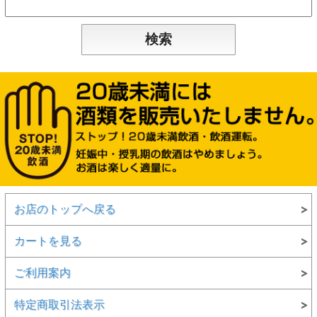
お店のトップへ戻る
カートを見る
ご利用案内
特定商取引法表示