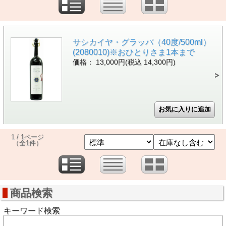
サシカイヤ・グラッパ（40度/500ml）
(2080010)※おひとりさま1本まで
価格： 13,000円(税込 14,300円)
1 / 1ページ
（全1件）
商品検索
キーワード検索