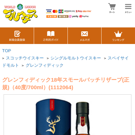
TOP
スコッチウイスキー
シングルモルトウイスキー
スペイサイ
>
>
>
ドモルト
グレンフィディック
>
グレンフィディック18年スモールバッチリザーブ(正
規)（40度/700ml）(1112064)