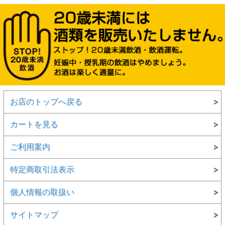
お店のトップへ戻る
カートを見る
ご利用案内
特定商取引法表示
個人情報の取扱い
サイトマップ