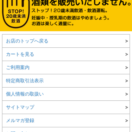
お店のトップへ戻る
カートを見る
ご利用案内
特定商取引法表示
個人情報の取扱い
サイトマップ
メルマガ登録