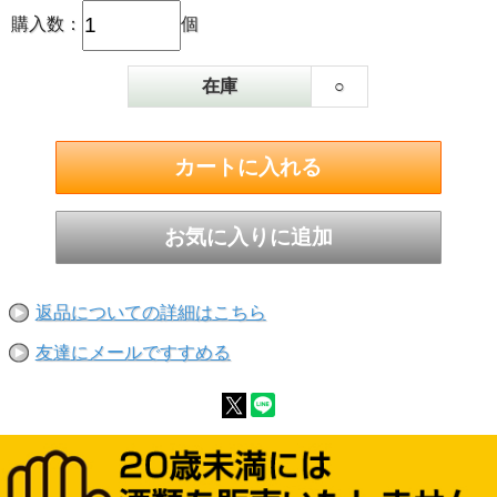
購入数：
個
在庫
○
返品についての詳細はこちら
友達にメールですすめる