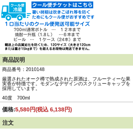
商品説明
商品番号：2010148
厳選されたオーク樽で熟成された原酒は、フルーティーな果
実香が特徴です。モダンなデザインのスクリューキャップを
採用しています。
40度 700ml
価格:
5,580円
(税込 6,138円)
注文