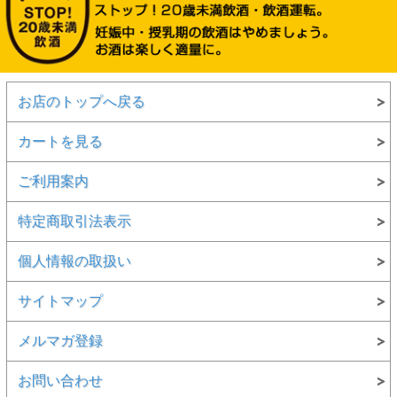
お店のトップへ戻る
カートを見る
ご利用案内
特定商取引法表示
個人情報の取扱い
サイトマップ
メルマガ登録
お問い合わせ