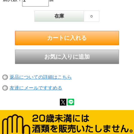
在庫
○
返品についての詳細はこちら
友達にメールですすめる