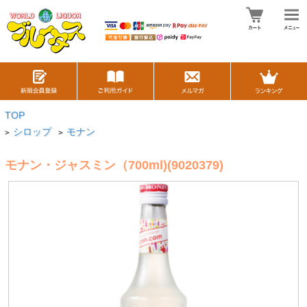
TOP
シロップ
モナン
>
>
モナン・ジャスミン（700ml)(9020379)