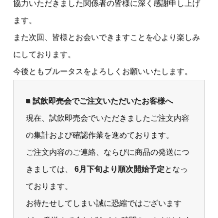
協力いただきました関係者の皆様に深く感謝申し上げ
ます。
また次回、皆様とお会いできますことを心より楽しみ
にしております。
今後ともブルータスをよろしくお願いいたします。
■ 試飲即売会でご注文いただいたお客様へ
現在、試飲即売会でいただきましたご注文内容
の集計および確認作業を進めております。
ご注文内容のご連絡、ならびに商品の発送につ
きましては、
6月下旬より順次開始予定
となっ
ております。
お待たせしてしまい誠に恐縮ではございます