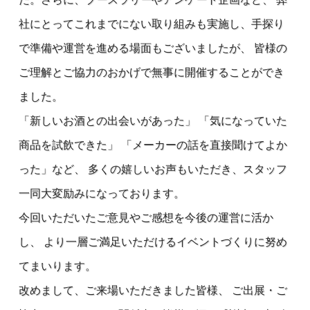
社にとってこれまでにない取り組みも実施し、手探り
で準備や運営を進める場面もございましたが、 皆様の
ご理解とご協力のおかげで無事に開催することができ
ました。
「新しいお酒との出会いがあった」 「気になっていた
商品を試飲できた」 「メーカーの話を直接聞けてよか
った」など、 多くの嬉しいお声もいただき、スタッフ
一同大変励みになっております。
今回いただいたご意見やご感想を今後の運営に活か
し、 より一層ご満足いただけるイベントづくりに努め
てまいります。
改めまして、ご来場いただきました皆様、 ご出展・ご