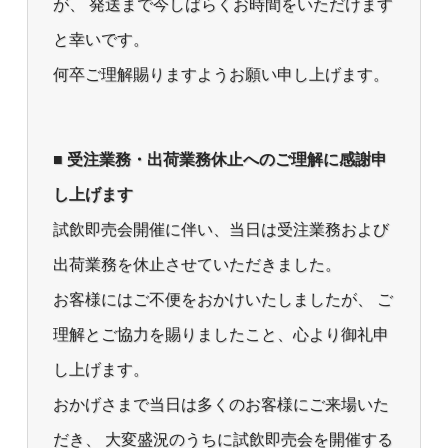
が、 発送まで今しばらくお時間をいただけます
と幸いです。
何卒ご理解賜りますようお願い申し上げます。
■ 受注業務・出荷業務休止へのご理解に感謝申
し上げます
試飲即売会開催に伴い、当日は受注業務および
出荷業務を休止させていただきました。
お客様にはご不便をおかけいたしましたが、 ご
理解とご協力を賜りましたこと、心より御礼申
し上げます。
おかげさまで当日は多くのお客様にご来場いた
だき、 大変盛況のうちに試飲即売会を開催する