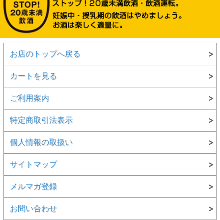
お店のトップへ戻る
カートを見る
ご利用案内
特定商取引法表示
個人情報の取扱い
サイトマップ
メルマガ登録
お問い合わせ