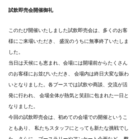
試飲即売会開催御礼
このたび開催いたしました試飲即売会は、多くのお客
様にご来場いただき、 盛況のうちに無事終了いたしま
した。
当日は天候にも恵まれ、会場には開場前からたくさん
のお客様にお並びいただき、 会場内は終日大変な賑わ
いとなりました。各ブースでは試飲や商談、交流が活
発に行われ、 会場全体が熱気と笑顔に包まれた一日と
なりました。
今回の試飲即売会は、初めての会場での開催というこ
ともあり、 私たちスタッフにとっても新たな挑戦でし
た。さらに、ブースラリーやアンケート企画など、 弊