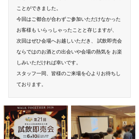
ことができました。
今回はご都合が合わずご参加いただけなかった
お客様も いらっしゃったことと存じますが、
次回はぜひ会場へお越しいただき、 試飲即売会
ならではのお酒との出会いや会場の熱気を お楽
しみいただければ幸いです。
スタッフ一同、皆様のご来場を心よりお待ちし
ております。