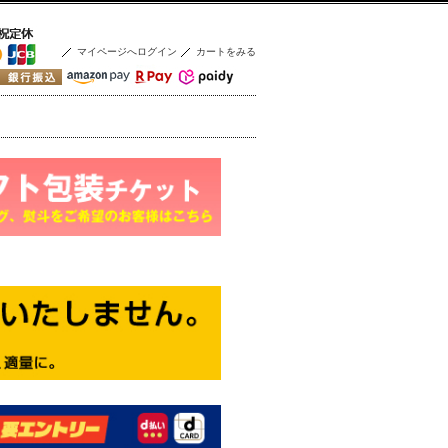
マイページへログイン
カートをみる