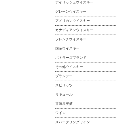
アイリッシュウイスキー
グレーンウイスキー
アメリカンウイスキー
カナディアンウイスキー
フレンチウイスキー
国産ウイスキー
ボトラーズブランド
その他ウイスキー
ブランデー
スピリッツ
リキュール
甘味果実酒
ワイン
スパークリングワイン