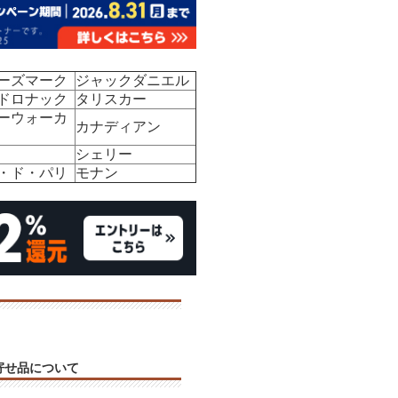
ーズマーク
ジャックダニエル
ドロナック
タリスカー
ーウォーカ
カナディアン
シェリー
・ド・パリ
モナン
寄せ品について