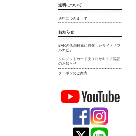
送料について
送料につきまして
お知らせ
BARの店舗検索に特化したサイト「ブ
ルナビ」
クレジットカード決３Ｄセキュア認証
のお知らせ
クーポンのご案内