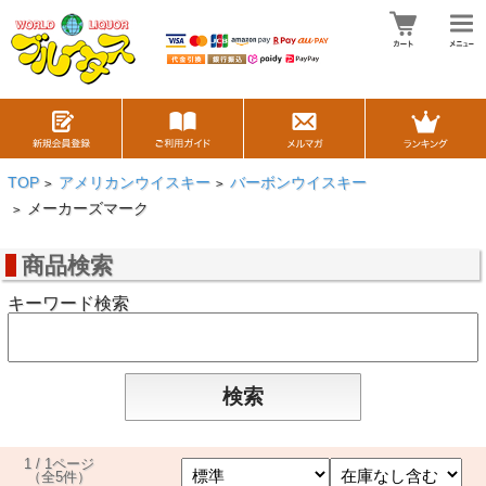
TOP
アメリカンウイスキー
バーボンウイスキー
>
>
メーカーズマーク
>
商品検索
キーワード検索
1 / 1ページ
（全5件）