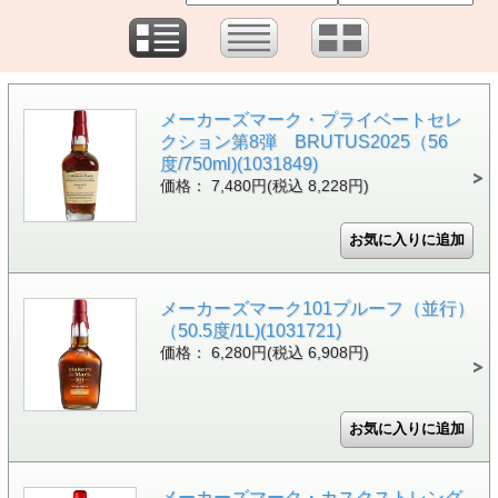
メーカーズマーク・プライベートセレ
クション第8弾 BRUTUS2025（56
度/750ml)(1031849)
価格： 7,480円(税込 8,228円)
メーカーズマーク101プルーフ（並行）
（50.5度/1L)(1031721)
価格： 6,280円(税込 6,908円)
メーカーズマーク・カスクストレング