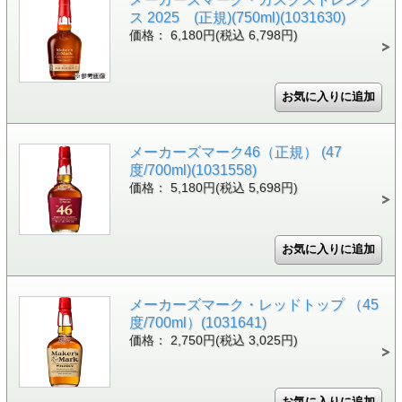
ス 2025 (正規)(750ml)(1031630)
価格： 6,180円(税込 6,798円)
メーカーズマーク46（正規） (47
度/700ml)(1031558)
価格： 5,180円(税込 5,698円)
メーカーズマーク・レッドトップ （45
度/700ml）(1031641)
価格： 2,750円(税込 3,025円)