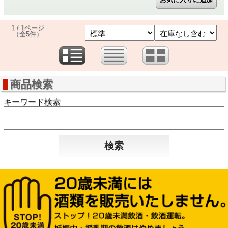
1 / 1ページ
（全5件）
商品検索
キーワード検索