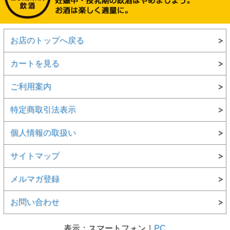
お店のトップへ戻る
カートを見る
ご利用案内
特定商取引法表示
個人情報の取扱い
サイトマップ
メルマガ登録
お問い合わせ
表示：スマートフォン｜
PC