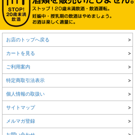
お店のトップへ戻る
カートを見る
ご利用案内
特定商取引法表示
個人情報の取扱い
サイトマップ
メルマガ登録
お問い合わせ