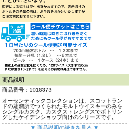
商品説明
商品番号：1018373
オーセンティックコレクションは、スコットラン
ドの蒸溜所でつくられたモルトウイスキーのみを
シングルカスク、カスクストレングスでボトリン
グしたケイデンショップ向けのシリーズです。
▼ 商品説明の続きを見る ▼
トミントール2006はリフィルオロロソシェリーカ