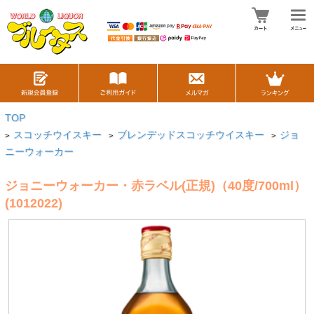
TOP
スコッチウイスキー
ブレンデッドスコッチウイスキー
ジョ
>
>
>
ニーウォーカー
ジョニーウォーカー・赤ラベル(正規)（40度/700ml）
(1012022)