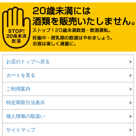
お店のトップへ戻る
カートを見る
ご利用案内
特定商取引法表示
個人情報の取扱い
サイトマップ