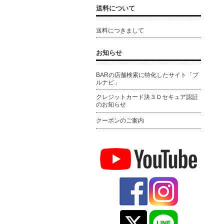
送料について
送料につきまして
お知らせ
BARの店舗検索に特化したサイト「ブ
ルナビ」
クレジットカード決３Ｄセキュア認証
のお知らせ
クーポンのご案内