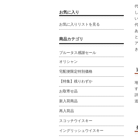
お気に入り
お気に入りリストを見る
と
商品カテゴリ
ブルータス感謝セール
オリシャン
宅配便限定特別価格
【特集】残りわずか
お取寄せ品
新入荷商品
再入荷品
スコッチウイスキー
イングリッシュウイスキー