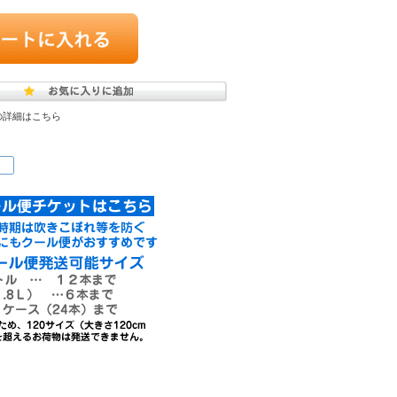
の詳細はこちら