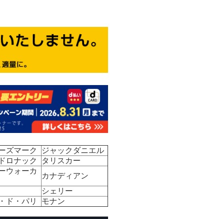
ーズマーク
ジャックダニエル
ドロナック
タリスカー
ーウォーカ
カナディアン
シェリー
・ド・パリ
モナン