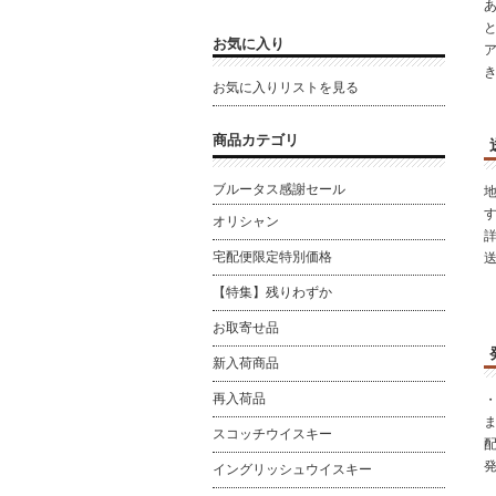
と
お気に入り
お気に入りリストを見る
商品カテゴリ
ブルータス感謝セール
オリシャン
宅配便限定特別価格
【特集】残りわずか
お取寄せ品
新入荷商品
再入荷品
スコッチウイスキー
イングリッシュウイスキー