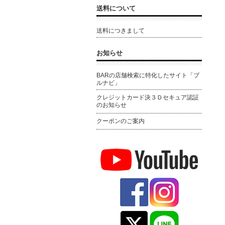
送料について
送料につきまして
お知らせ
BARの店舗検索に特化したサイト「ブ
ルナビ」
クレジットカード決３Ｄセキュア認証
のお知らせ
クーポンのご案内