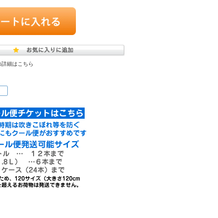
の詳細はこちら