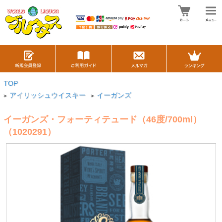
TOP
アイリッシュウイスキー
イーガンズ
>
>
イーガンズ・フォーティテュード（46度/700ml）
（1020291）