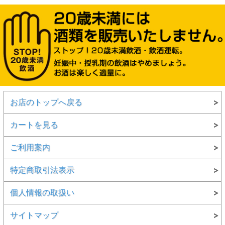
お店のトップへ戻る
カートを見る
ご利用案内
特定商取引法表示
個人情報の取扱い
サイトマップ