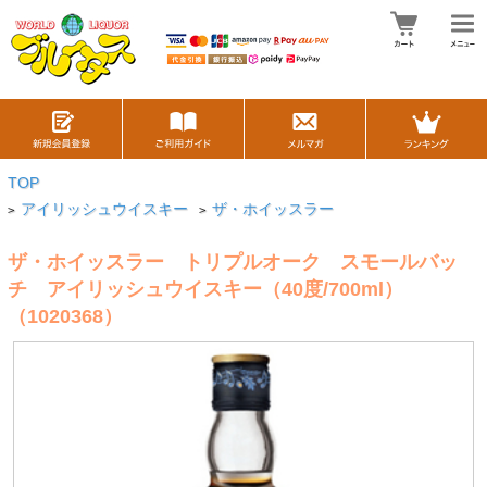
TOP
アイリッシュウイスキー
ザ・ホイッスラー
>
>
ザ・ホイッスラー トリプルオーク スモールバッ
チ アイリッシュウイスキー（40度/700ml）
（1020368）