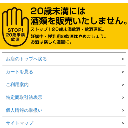
お店のトップへ戻る
カートを見る
ご利用案内
特定商取引法表示
個人情報の取扱い
サイトマップ