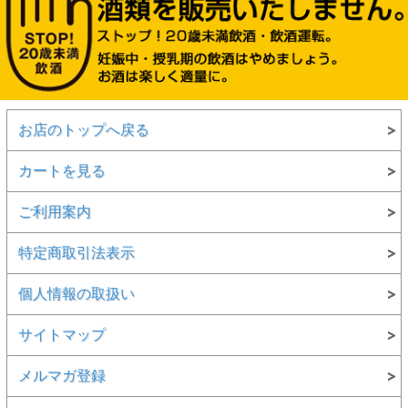
お店のトップへ戻る
カートを見る
ご利用案内
特定商取引法表示
個人情報の取扱い
サイトマップ
メルマガ登録