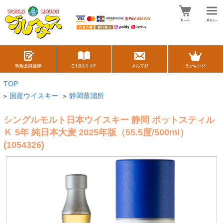
TOP
国産ウイスキー
静岡蒸溜所
>
>
シングルモルト日本ウイスキー 静岡 ポットスティル
Ｋ 5年 純日本大麦 2025年版（55.5度/500ml）
(1054326)