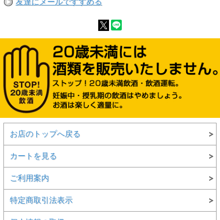
友達にメールですすめる
お店のトップへ戻る
カートを見る
ご利用案内
特定商取引法表示