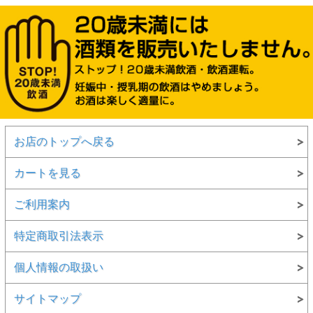
お店のトップへ戻る
カートを見る
ご利用案内
特定商取引法表示
個人情報の取扱い
サイトマップ