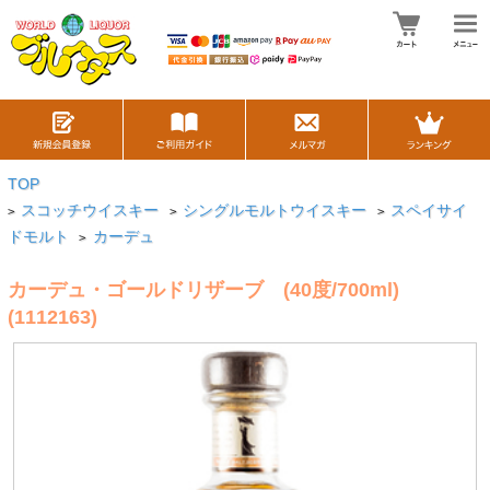
TOP
スコッチウイスキー
シングルモルトウイスキー
スペイサイ
>
>
>
ドモルト
カーデュ
>
カーデュ・ゴールドリザーブ (40度/700ml)
(1112163)