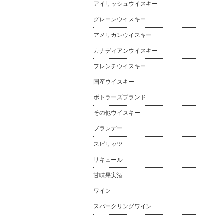
アイリッシュウイスキー
グレーンウイスキー
アメリカンウイスキー
カナディアンウイスキー
フレンチウイスキー
国産ウイスキー
ボトラーズブランド
その他ウイスキー
ブランデー
スピリッツ
リキュール
甘味果実酒
ワイン
スパークリングワイン