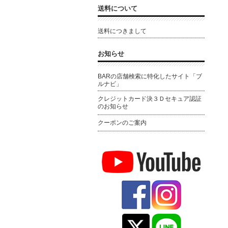
送料について
送料につきまして
お知らせ
BARの店舗検索に特化したサイト「ブ
ルナビ」
クレジットカード決３Ｄセキュア認証
のお知らせ
クーポンのご案内