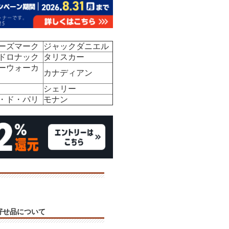
ーズマーク
ジャックダニエル
ドロナック
タリスカー
ーウォーカ
カナディアン
シェリー
・ド・パリ
モナン
寄せ品について