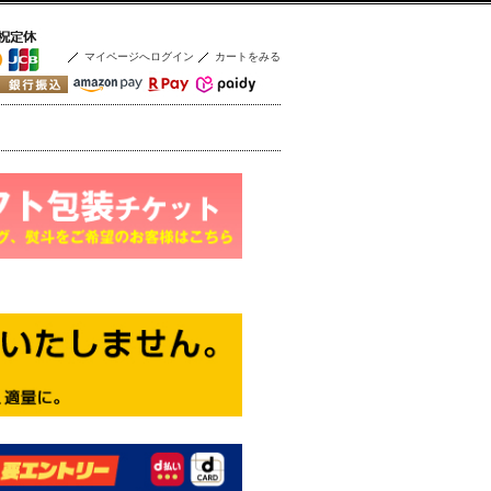
マイページへログイン
カートをみる