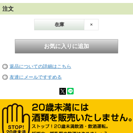
注文
在庫
×
返品についての詳細はこちら
友達にメールですすめる