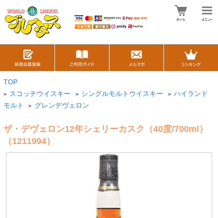
TOP
スコッチウイスキー
シングルモルトウイスキー
ハイランド
>
>
>
モルト
グレンデヴェロン
>
ザ・デヴェロン12年シェリーカスク（40度/700ml）
（1211994）