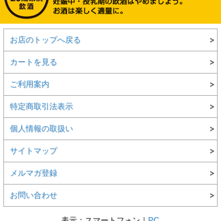
お店のトップへ戻る
カートを見る
ご利用案内
特定商取引法表示
個人情報の取扱い
サイトマップ
メルマガ登録
お問い合わせ
表示：スマートフォン｜
PC