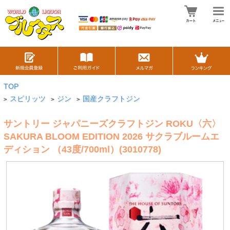
TOP
スピリッツ
ジン
国産クラフトジン
>
>
>
サントリー ジャパニーズクラフトジン ROKU〈六〉
SAKURA BLOOM EDITION 2026 サクラブルームエ
ディション （43度/700ml）(3010778)