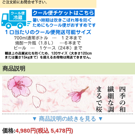
商品説明
▼ 商品説明の続きを見る ▼
価格:
4,980円
(税込 5,478円)