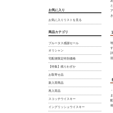
と
お気に入り
お気に入りリストを見る
商品カテゴリ
ブルータス感謝セール
オリシャン
宅配便限定特別価格
【特集】残りわずか
お取寄せ品
新入荷商品
再入荷品
スコッチウイスキー
イングリッシュウイスキー