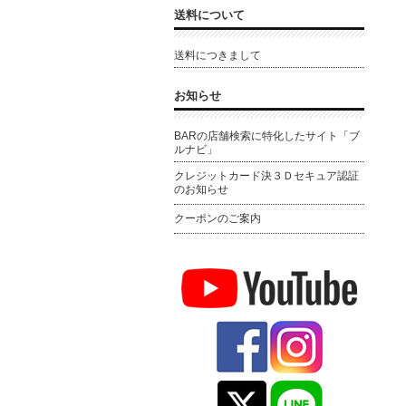
送料について
送料につきまして
お知らせ
BARの店舗検索に特化したサイト「ブ
ルナビ」
クレジットカード決３Ｄセキュア認証
のお知らせ
クーポンのご案内