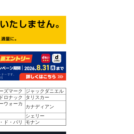
ーズマーク
ジャックダニエル
ドロナック
タリスカー
ーウォーカ
カナディアン
シェリー
・ド・パリ
モナン