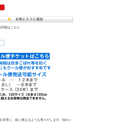
の詳細はこちら
を背景に、鋭く燃えるような香りがします。味わい