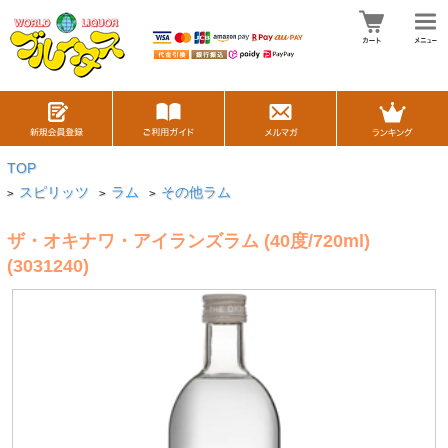
TOP
スピリッツ
ラム
その他ラム
>
>
>
ザ・オキナワ・アイランズラム (40度/720ml)
(3031240)