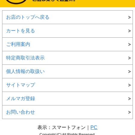
お店のトップへ戻る
カートを見る
ご利用案内
特定商取引法表示
個人情報の取扱い
サイトマップ
メルマガ登録
お問い合わせ
表示：スマートフォン｜
PC
Copyright (C) All Rights Reserved.