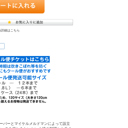
の詳細はこちら
ガーバーとマイケルメルドマンによって設立