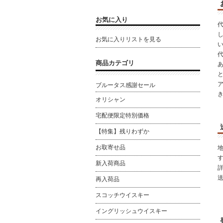
お気に入り
お気に入りリストを見る
商品カテゴリ
と
ブルータス感謝セール
オリシャン
宅配便限定特別価格
【特集】残りわずか
お取寄せ品
新入荷商品
再入荷品
スコッチウイスキー
イングリッシュウイスキー