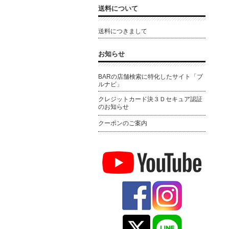
送料について
送料につきまして
お知らせ
BARの店舗検索に特化したサイト「ブ
ルナビ」
クレジットカード決３Ｄセキュア認証
のお知らせ
クーポンのご案内