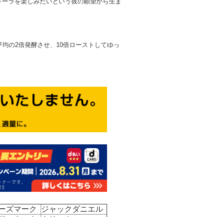
キーラを楽しみたいという彼の願望から生ま
均の2倍発酵させ、10倍ローストしてゆっ
ーズマーク
ジャックダニエル