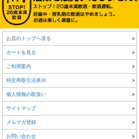
お店のトップへ戻る
カートを見る
ご利用案内
特定商取引法表示
個人情報の取扱い
サイトマップ
メルマガ登録
お問い合わせ