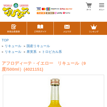
TOP
リキュール
国産リキュール
>
>
リキュール
果実系
トロピカル系
>
>
>
アフロディーテ・イエロー リキュール（9
度/500ml）(4021151)