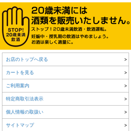
お店のトップへ戻る
カートを見る
ご利用案内
特定商取引法表示
個人情報の取扱い
サイトマップ