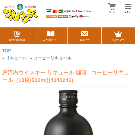
TOP
リキュール
コーヒーリキュール
>
>
戸河内ウイスキー リキュール 珈琲 _コーヒーリキュ
ール（18度/500ml)(4040246)