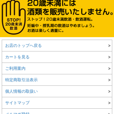
お店のトップへ戻る
カートを見る
ご利用案内
特定商取引法表示
個人情報の取扱い
サイトマップ