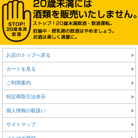
お店のトップへ戻る
カートを見る
ご利用案内
特定商取引法表示
個人情報の取扱い
サイトマップ