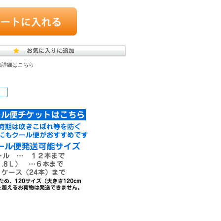
の詳細はこちら