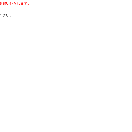
お願いいたします。
ださい。