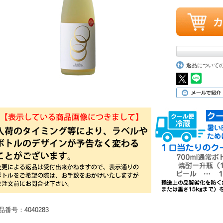
返品について
品番号：4040283