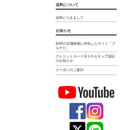
送料について
送料につきまして
お知らせ
BARの店舗検索に特化したサイト「ブ
ルナビ」
クレジットカード決３Ｄセキュア認証
のお知らせ
クーポンのご案内