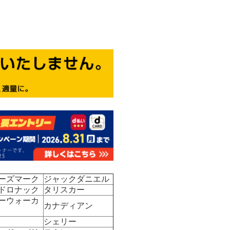
ーズマーク
ジャックダニエル
ドロナック
タリスカー
ーウォーカ
カナディアン
シェリー