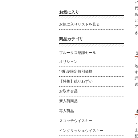
お気に入り
と
お気に入りリストを見る
商品カテゴリ
ブルータス感謝セール
オリシャン
宅配便限定特別価格
【特集】残りわずか
お取寄せ品
新入荷商品
再入荷品
スコッチウイスキー
イングリッシュウイスキー