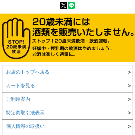
お店のトップへ戻る
カートを見る
ご利用案内
特定商取引法表示
個人情報の取扱い