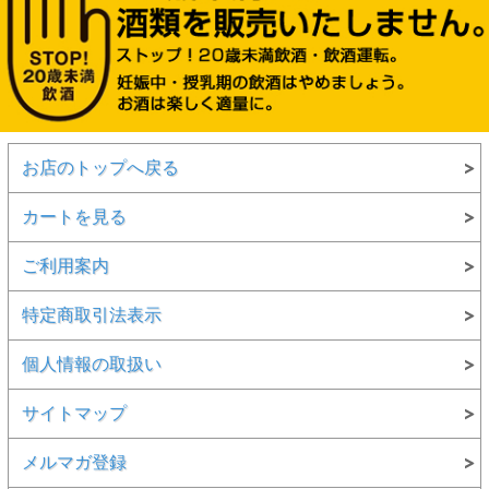
お店のトップへ戻る
カートを見る
ご利用案内
特定商取引法表示
個人情報の取扱い
サイトマップ
メルマガ登録