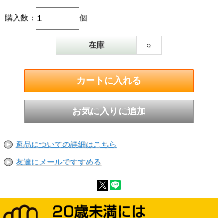
購入数：
個
在庫
○
返品についての詳細はこちら
友達にメールですすめる