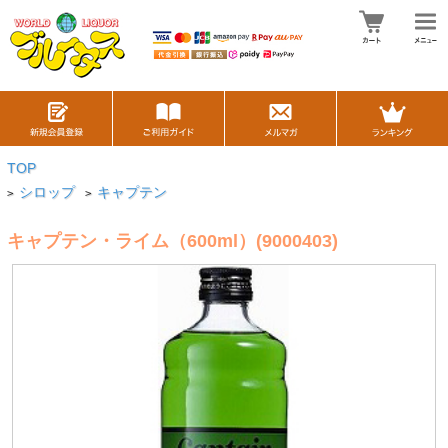
TOP
シロップ
キャプテン
>
>
キャプテン・ライム（600ml）(9000403)