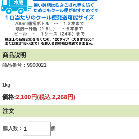
商品説明
商品番号：9900021
1kg
価格:
2,100円
(税込 2,268円)
注文
購入数：
個