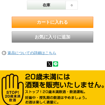
在庫
○
返品についての詳細はこちら