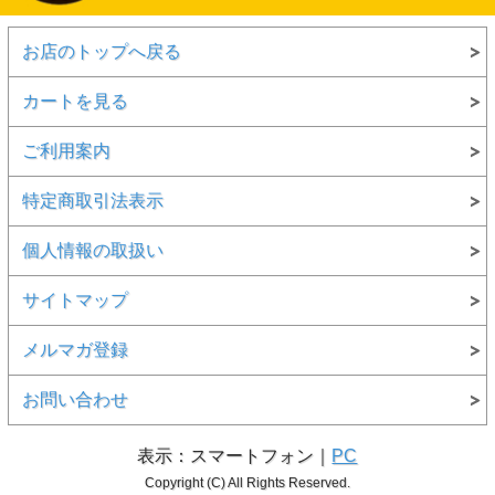
お店のトップへ戻る
カートを見る
ご利用案内
特定商取引法表示
個人情報の取扱い
サイトマップ
メルマガ登録
お問い合わせ
表示：スマートフォン｜
PC
Copyright (C) All Rights Reserved.