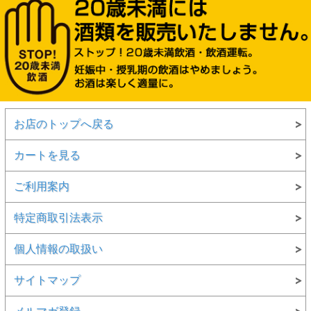
お店のトップへ戻る
カートを見る
ご利用案内
特定商取引法表示
個人情報の取扱い
サイトマップ