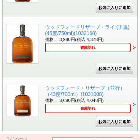
ウッドフォードリザーブ・ライ (正規)
(45度/750ml)(1032168)
価格： 3,980円(税込 4,378円)
在庫切れ
ウッドフォード・リザーブ（並行）
（43度/700ml）(1031008)
価格： 3,680円(税込 4,048円)
在庫切れ
1 / 1ページ