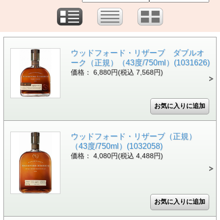
ウッドフォード・リザーブ ダブルオ
ーク（正規）（43度/750ml）(1031626)
価格： 6,880円(税込 7,568円)
ウッドフォード・リザーブ（正規）
（43度/750ml）(1032058)
価格： 4,080円(税込 4,488円)