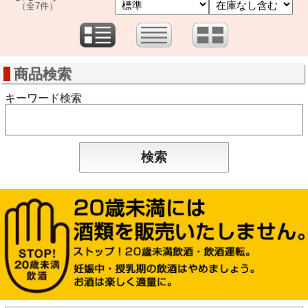
（全7件）
商品検索
キーワード検索