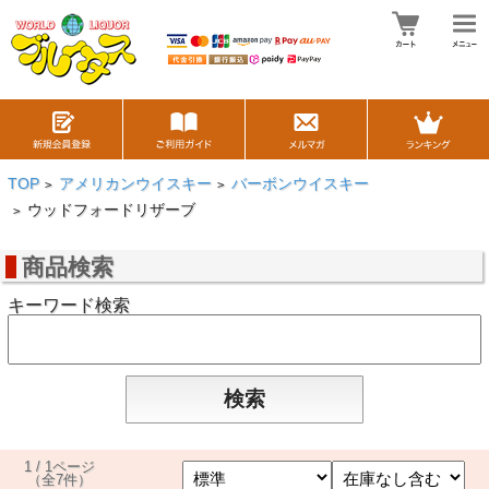
TOP
アメリカンウイスキー
バーボンウイスキー
>
>
ウッドフォードリザーブ
>
商品検索
キーワード検索
1 / 1ページ
（全7件）