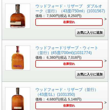
ウッドフォード・リザーブ ダブルオ
ーク（並行）（43度/750ml）(1031567)
価格： 7,500円(税込 8,250円)
在庫切れ
ウッドフォードリザーブ・ウィート
（並行）(45度/700ml)(1031774)
価格： 6,380円(税込 7,018円)
在庫切れ
ウッドフォード・リザーブ（並行）
（43度/1L）(1031350)
価格： 4,680円(税込 5,148円)
在庫切れ