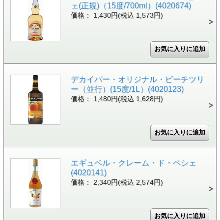
ェ(正規)（15度/700ml）(4020674)
価格： 1,430円(税込 1,573円)
デカイパー・オリジナル・ピーチツリ
ー（並行）(15度/1L）(4020123)
価格： 1,480円(税込 1,628円)
エギュベル・クレーム・ド・ペシェ
(4020141)
価格： 2,340円(税込 2,574円)