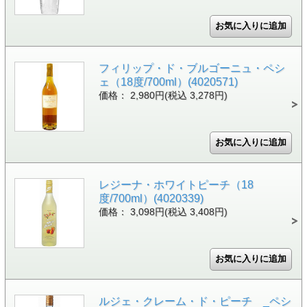
フィリップ・ド・ブルゴーニュ・ペシ
ェ（18度/700ml）(4020571)
価格： 2,980円(税込 3,278円)
レジーナ・ホワイトピーチ（18
度/700ml）(4020339)
価格： 3,098円(税込 3,408円)
ルジェ・クレーム・ド・ピーチ _ペシ