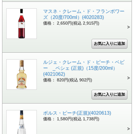
マスネ・クレーム・ド・フランボワー
ズ（20度/700ml）(4020283)
価格： 2,650円(税込 2,915円)
ルジェ・クレーム・ド・ピーチ・ベビ
ー _ペシェ (正規)（15度/200ml）
(4021062)
価格： 820円(税込 902円)
ボルス・ピーチ(正規)(4020613)
価格： 1,580円(税込 1,738円)