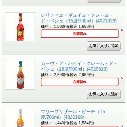
レリティエ・ギュイヨ・クレーム・
ド・ペシェ（15度/700ml）(4021026)
価格： 1,500円(税込 1,650円)
在庫切れ
カーヴ・ド・バイイ・クレーム・ド・
ペシェ（18度/700ml）(4020310)
価格： 2,690円(税込 2,959円)
在庫切れ
マリーブリザール・ピーチ（15
度/700ml）(4020168)
価格： 1,440円(税込 1,584円)