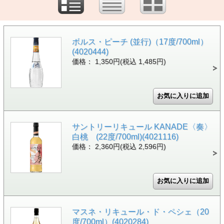
ボルス・ピーチ (並行)（17度/700ml）
(4020444)
価格： 1,350円(税込 1,485円)
サントリーリキュール KANADE〈奏〉
白桃 (22度/700ml)(4021116)
価格： 2,360円(税込 2,596円)
マスネ・リキュール・ド・ペシェ（20
度/700ml）(4020284)