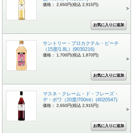
価格： 2,650円(税込 2,915円)
サントリー・プロカクテル・ピーチ
（15度/1.8L）(9030216)
価格： 1,700円(税込 1,870円)
マスネ・クレーム・ド・フレーズ・
デ・ボワ（20度/700ml）(4020547)
価格： 2,650円(税込 2,915円)