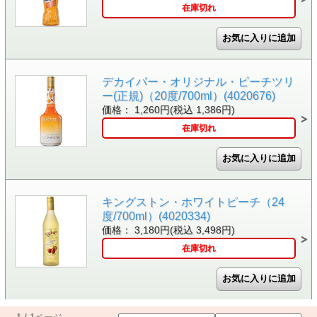
在庫切れ
デカイパー・オリジナル・ピーチツリ
ー(正規)（20度/700ml）(4020676)
価格： 1,260円(税込 1,386円)
在庫切れ
キングストン・ホワイトピーチ（24
度/700ml）(4020334)
価格： 3,180円(税込 3,498円)
在庫切れ