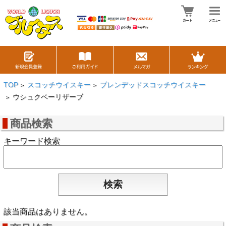
TOP
スコッチウイスキー
ブレンデッドスコッチウイスキー
>
>
ウシュクベーリザーブ
>
商品検索
キーワード検索
該当商品はありません。