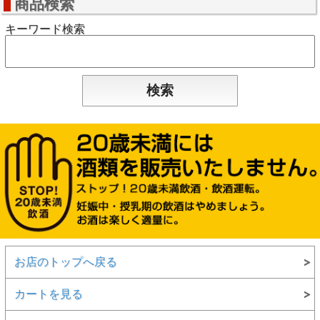
商品検索
キーワード検索
お店のトップへ戻る
カートを見る