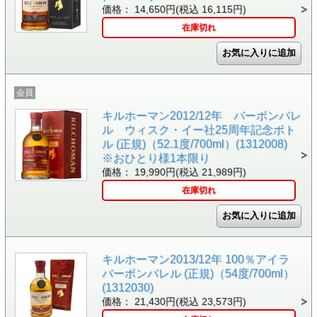
価格： 14,650円(税込 16,115円)
在庫切れ
会員
キルホーマン2012/12年 バーボンバレ
ル ウィスク・イー社25周年記念ボト
ル (正規)（52.1度/700ml）(1312008)
※おひとり様1本限り
価格： 19,990円(税込 21,989円)
在庫切れ
キルホーマン2013/12年 100％アイラ
バーボンバレル (正規)（54度/700ml）
(1312030)
価格： 21,430円(税込 23,573円)