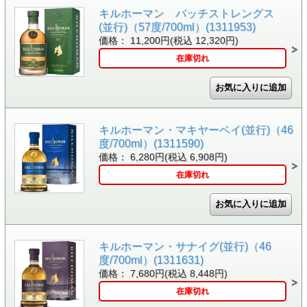
キルホーマン バッチストレングス
(並行)（57度/700ml）(1311953)
価格： 11,200円(税込 12,320円)
在庫切れ
キルホーマン・マキヤーベイ(並行)（46
度/700ml）(1311590)
価格： 6,280円(税込 6,908円)
在庫切れ
キルホーマン・サナイグ(並行)（46
度/700ml）(1311631)
価格： 7,680円(税込 8,448円)
在庫切れ