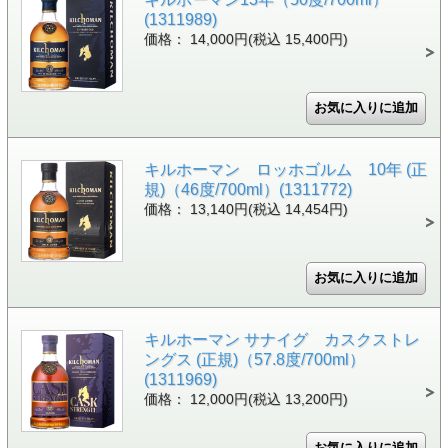
(1311989)
価格： 14,000円(税込 15,400円)
キルホーマン ロッホゴルム 10年 (正
規)（46度/700ml）(1311772)
価格： 13,140円(税込 14,454円)
キルホーマン サナイグ カスクストレ
ングス (正規)（57.8度/700ml）
(1311969)
価格： 12,000円(税込 13,200円)