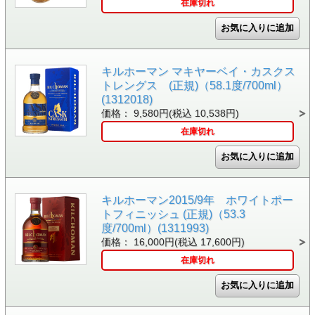
在庫切れ
キルホーマン マキヤーベイ・カスクス
トレングス (正規)（58.1度/700ml）
(1312018)
価格： 9,580円(税込 10,538円)
在庫切れ
キルホーマン2015/9年 ホワイトポー
トフィニッシュ (正規)（53.3
度/700ml）(1311993)
価格： 16,000円(税込 17,600円)
在庫切れ