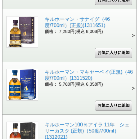
キルホーマン・サナイグ（46
度/700ml）(正規)(1311651)
価格： 7,280円(税込 8,008円)
キルホーマン・マキヤーベイ(正規)（46
度/700ml）(1311520)
価格： 5,780円(税込 6,358円)
キルホーマン100％アイラ 11年 シェ
リーカスク (正規)（50度/700ml）
(1312021)