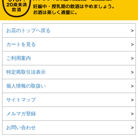
お店のトップへ戻る
カートを見る
ご利用案内
特定商取引法表示
個人情報の取扱い
サイトマップ
メルマガ登録
お問い合わせ