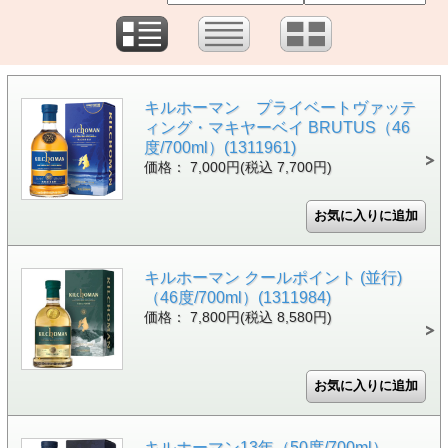
キルホーマン プライベートヴァッテ
ィング・マキヤーベイ BRUTUS（46
度/700ml）(1311961)
価格： 7,000円(税込 7,700円)
キルホーマン クールポイント (並行)
（46度/700ml）(1311984)
価格： 7,800円(税込 8,580円)
キルホーマン13年（50度/700ml）